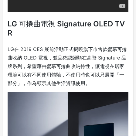
LG 可捲曲電視 Signature OLED TV
R
LG在 2019 CES 展前活動正式揭曉旗下市售款螢幕可捲
曲收納 OLED 電視，並且確認歸類在高階 Signature 品
牌系列，希望藉由螢幕可捲曲收納特性，讓電視在居家
環境可以有不同使用體驗，不使用時也可以只展開「一
部分」，作為顯示其他生活資訊使用。