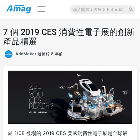
7 個 2019 CES 消費性電子展的創新
產品精選
AddMaker
發佈於 8 年前
於 1/08 登場的 2019 CES 美國消費性電子展是全球最